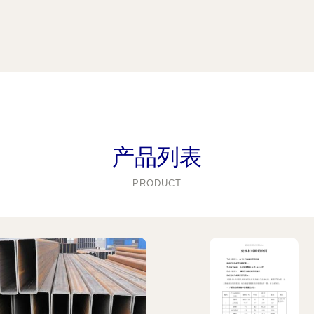
产品列表
PRODUCT