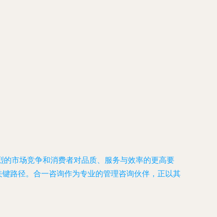
烈的市场竞争和消费者对品质、服务与效率的更高要
关键路径。合一咨询作为专业的管理咨询伙伴，正以其