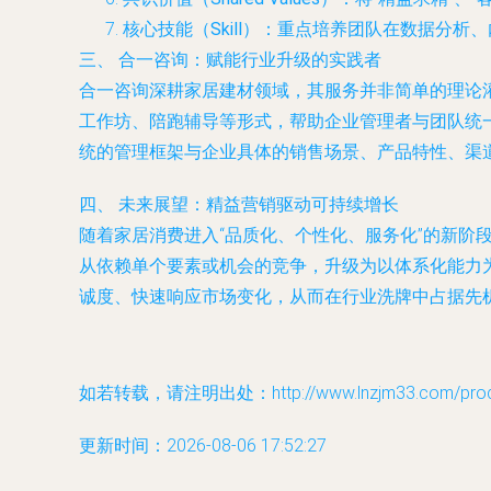
核心技能（Skill）
：重点培养团队在数据分析、
三、 合一咨询：赋能行业升级的实践者
合一咨询深耕家居建材领域，其服务并非简单的理论
工作坊、陪跑辅导等形式，帮助企业管理者与团队统
统的管理框架与企业具体的销售场景、产品特性、渠道
四、 未来展望：精益营销驱动可持续增长
随着家居消费进入“品质化、个性化、服务化”的新阶
从依赖单个要素或机会的竞争，升级为以体系化能力
诚度、快速响应市场变化，从而在行业洗牌中占据先
如若转载，请注明出处：http://www.lnzjm33.com/produc
更新时间：2026-08-06 17:52:27