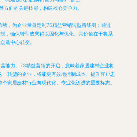
等方面的关键技能，构建核心竞争力。
断，为企业量身定制7S精益营销转型路线图；通过
机制，确保转型成果得以固化与优化。其价值在于将系
值创造中心转变。
营能力。7S精益营销的开启，意味着家居建材企业将
这一转型的企业，将能更有效地控制成本、提升客户忠
整个家居建材行业向现代化、专业化迈进的重要标志。