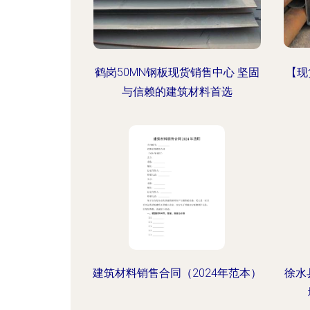
鹤岗50MN钢板现货销售中心 坚固
【现
与信赖的建筑材料首选
建筑材料销售合同（2024年范本）
徐水