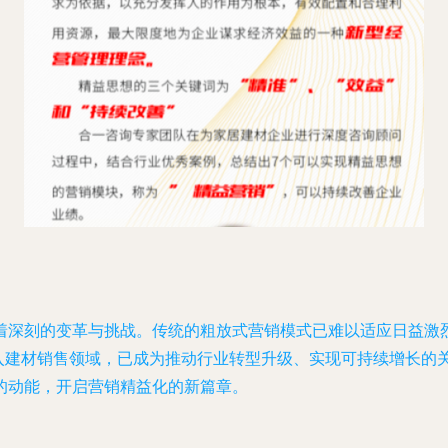
着深刻的变革与挑战。传统的粗放式营销模式已难以适应日益激
引入建材销售领域，已成为推动行业转型升级、实现可持续增长的
的动能，开启营销精益化的新篇章。