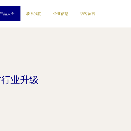
产品大全
联系我们
企业信息
访客留言
材行业升级