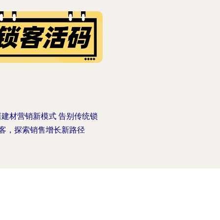
居建材营销新模式 告别传统锁
客，探索销售增长新路径