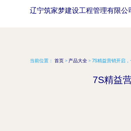
辽宁筑家梦建设工程管理有限公
当前位置：
首页
>
产品大全
>
7S精益营销开启
7S精益