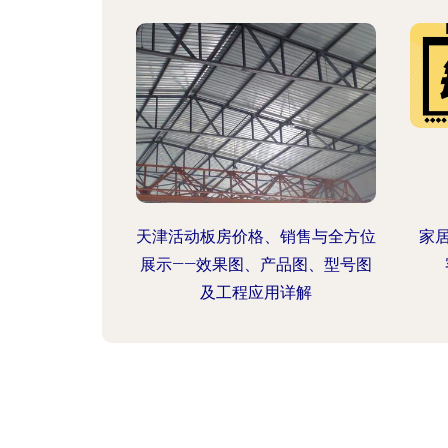
天津活动板房价格、销售与全方位
家
展示——效果图、产品图、型号图
及工程应用详解