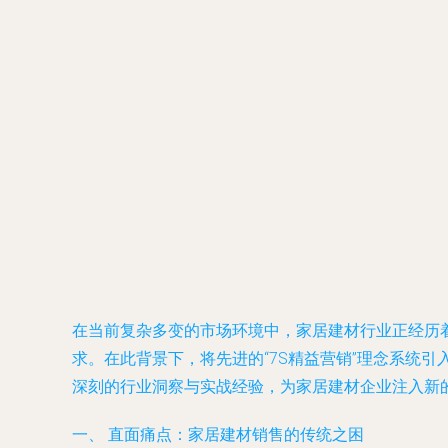
在当前复杂多变的市场环境中，家居建材行业正经历
求。在此背景下，将先进的“7S精益营销”理念系统
深刻的行业洞察与实战经验，为家居建材企业注入新
一、 直面痛点：家居建材销售的传统之困