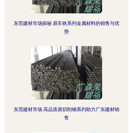
东莞建材市场探秘 易车铁系列金属材料的销售与优
势
东莞建材市场 高品质易切削钢系列助力广东建材销
售