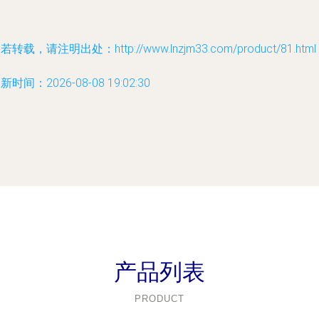
若转载，请注明出处：http://www.lnzjm33.com/product/81.html
新时间：2026-08-08 19:02:30
产品列表
PRODUCT