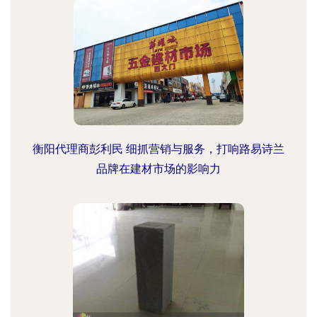
衡阳代理商彭利民 细抓营销与服务，打响路易诗兰
品牌在建材市场的影响力