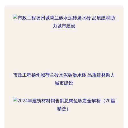
市政工程扬州城荷兰砖水泥砖渗水砖 品质建材助力
城市建设