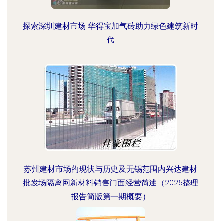
探索深圳建材市场 华得宝加气砖助力绿色建筑新时
代
苏州建材市场的现状与历史及无锡范围内兴达建材
批发场隔离网新材料销售门面经营简述（2025整理
报告简版第一期概要）