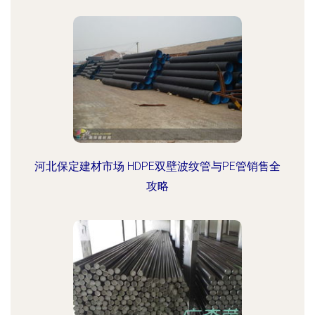
河北保定建材市场 HDPE双壁波纹管与PE管销售全
攻略