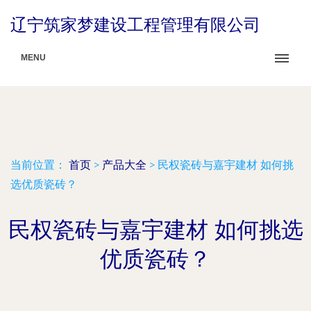
辽宁筑家梦建设工程管理有限公司
MENU
当前位置：
首页
>
产品大全
>
民权瓷砖与嘉宇建材 如何挑
选优质瓷砖？
民权瓷砖与嘉宇建材 如何挑选
优质瓷砖？