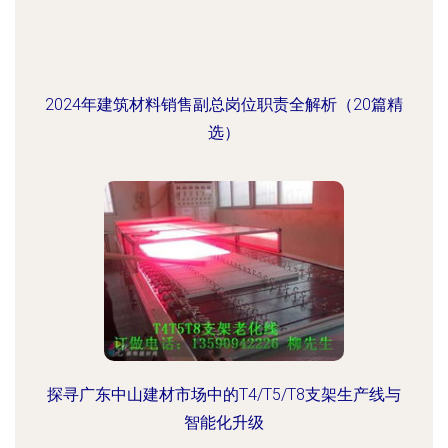
2024年建筑材料销售副总岗位职责全解析（20篇精
选）
探寻广东中山建材市场中的T4/T5/T8支架生产线与
智能化升级