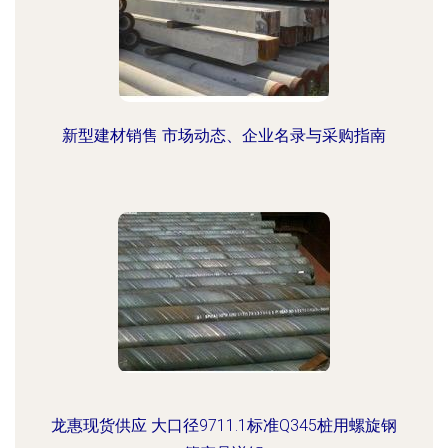
新型建材销售 市场动态、企业名录与采购指南
龙惠现货供应 大口径9711.1标准Q345桩用螺旋钢