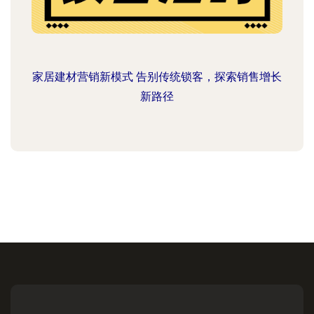
家居建材营销新模式 告别传统锁客，探索销售增长
新路径