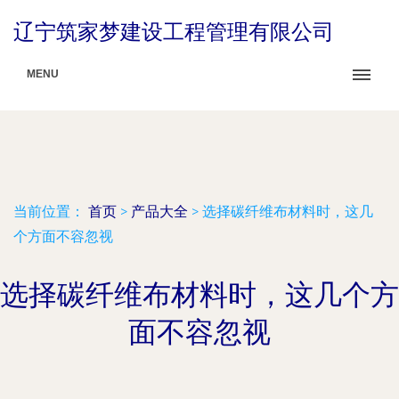
辽宁筑家梦建设工程管理有限公司
MENU
当前位置：
首页
>
产品大全
>
选择碳纤维布材料时，这几
个方面不容忽视
选择碳纤维布材料时，这几个方
面不容忽视