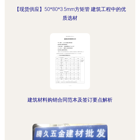
【现货供应】50*80*3.5mm方矩管 建筑工程中的优
质选材
建筑材料购销合同范本及签订要点解析