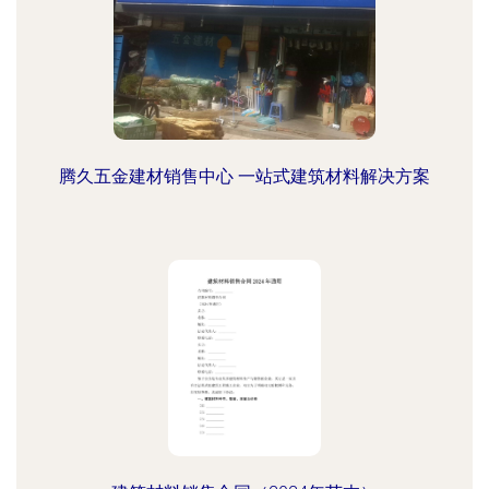
腾久五金建材销售中心 一站式建筑材料解决方案