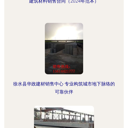
建筑材料销售合同（2024年范本）
徐水县华政建材销售中心 专业构筑城市地下脉络的
可靠伙伴