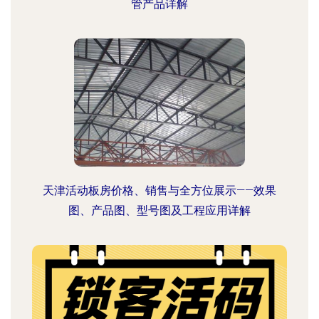
管产品详解
天津活动板房价格、销售与全方位展示——效果
图、产品图、型号图及工程应用详解