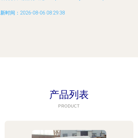
新时间：2026-08-06 08:29:38
产品列表
PRODUCT