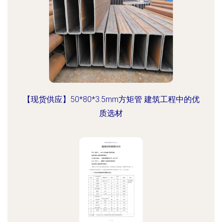
【现货供应】50*80*3.5mm方矩管 建筑工程中的优
质选材