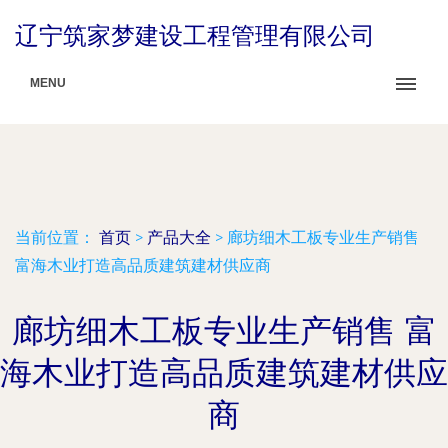
辽宁筑家梦建设工程管理有限公司
MENU
当前位置：
首页
>
产品大全
>
廊坊细木工板专业生产销售
富海木业打造高品质建筑建材供应商
廊坊细木工板专业生产销售 富
海木业打造高品质建筑建材供应
商