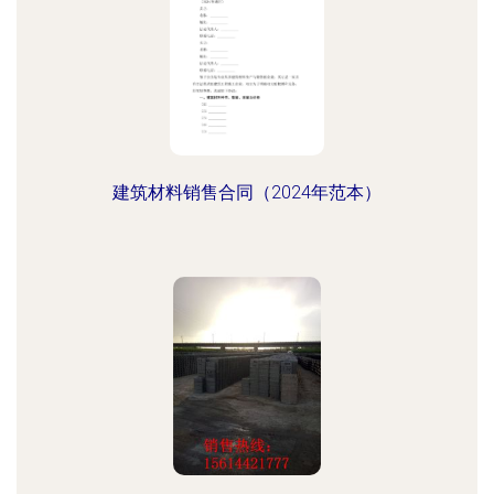
建筑材料销售合同（2024年范本）