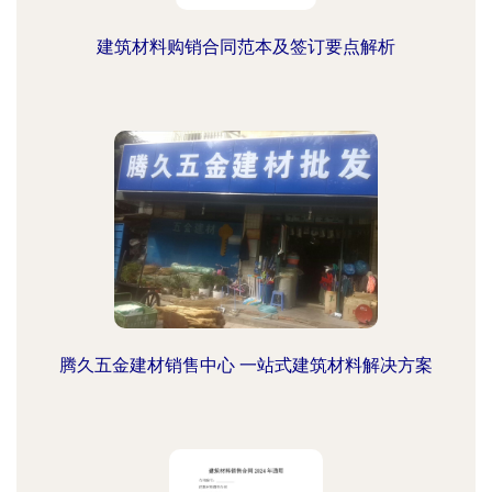
建筑材料购销合同范本及签订要点解析
腾久五金建材销售中心 一站式建筑材料解决方案