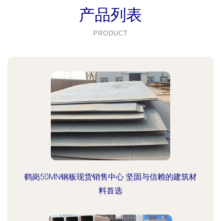
产品列表
PRODUCT
鹤岗50MN钢板现货销售中心 坚固与信赖的建筑材
料首选