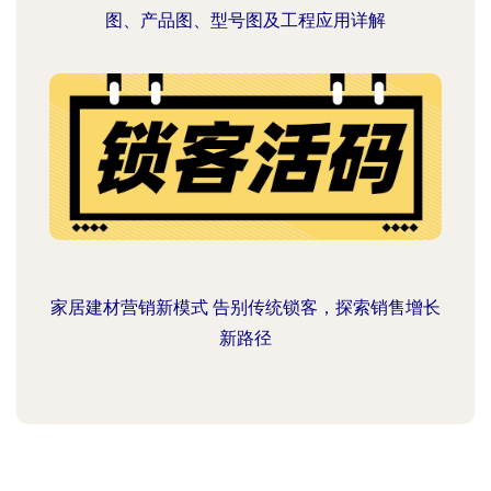
图、产品图、型号图及工程应用详解
家居建材营销新模式 告别传统锁客，探索销售增长
新路径