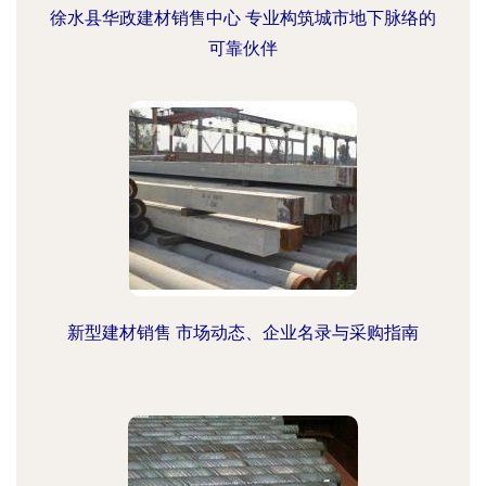
徐水县华政建材销售中心 专业构筑城市地下脉络的
可靠伙伴
新型建材销售 市场动态、企业名录与采购指南